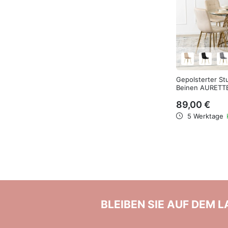
Gepolsterter St
Beinen AURETT
89,00 €
5 Werktage
BLEIBEN SIE AUF DEM 