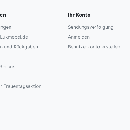
nen
Ihr Konto
ungen
Sendungsverfolgung
 Lukmebel.de
Anmelden
en und Rückgaben
Benutzerkonto erstellen
Sie uns.
r Frauentagsaktion