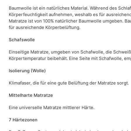
Baumwolle ist ein natürliches Material. Während des Schlaf
Körperfeuchtigkeit aufnehmen, weshalb es für ausreichen
Matratze ist von 100% natürlicher Baumwolle umgeben. 
für ausreichende Körperbelüftung.
Schafswolle
Einseitige Matratze, umgeben von Schafwolle, die Schweiß
Körpertemperatur beibehält. Eine Seite mit Schafwolle, em
Isolierung (Wolle)
Klimafaser, die für eine gute Belüftung der Matratze sorgt.
Mittelharte Matratze
Eine universelle Matratze mittlerer Härte.
7 Härtezonen