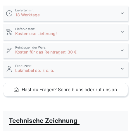
Liefertermin:
18 Werktage
Lieferkosten:
Kostenlose Lieferung!
Reintragen der Ware:
Kosten für das Reintragen: 30 €
Produzent:
Lukmebel sp. z o. o.
Hast du Fragen? Schreib uns oder ruf uns an
Technische Zeichnung