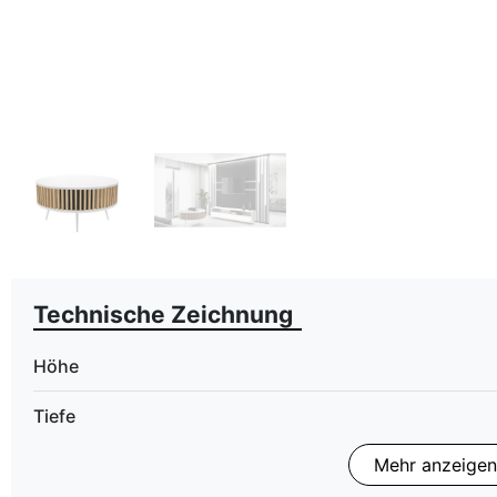
Technische Zeichnung
Höhe
Tiefe
Mehr anzeigen
Finish