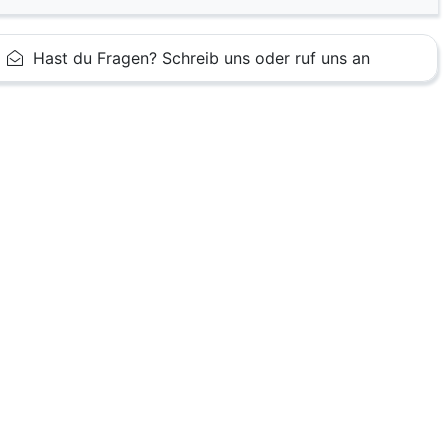
Hast du Fragen? Schreib uns oder ruf uns an