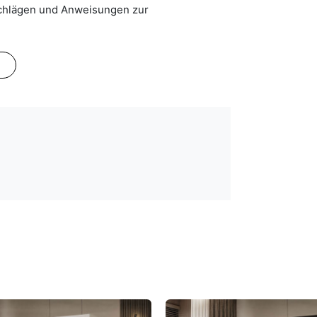
schlägen und Anweisungen zur