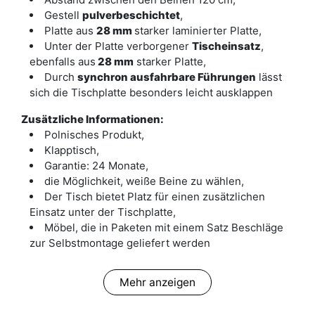
Gestell
pulverbeschichtet
,
Platte aus
28 mm
starker laminierter Platte,
Unter der Platte verborgener
Tischeinsatz
,
ebenfalls aus
28 mm
starker Platte,
Durch
synchron ausfahrbare Führungen
lässt
sich die Tischplatte besonders leicht ausklappen
Zusätzliche Informationen:
Polnisches Produkt,
Klapptisch,
Garantie: 24 Monate,
die Möglichkeit, weiße Beine zu wählen,
Der Tisch bietet Platz für einen zusätzlichen
Einsatz unter der Tischplatte,
Möbel, die in Paketen mit einem Satz Beschläge
zur Selbstmontage geliefert werden
Mehr anzeigen