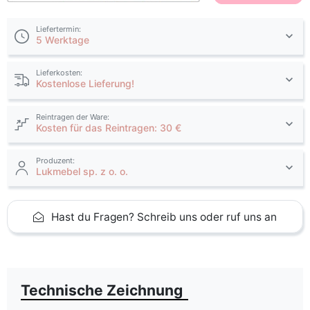
Liefertermin:
5 Werktage
Lieferkosten:
Kostenlose Lieferung!
Reintragen der Ware:
Kosten für das Reintragen: 30 €
Produzent:
Lukmebel sp. z o. o.
Hast du Fragen? Schreib uns oder ruf uns an
Technische Zeichnung