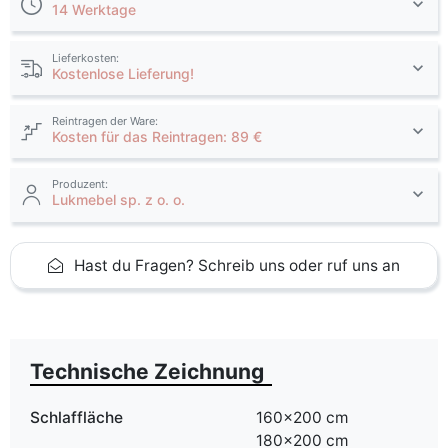
14 Werktage
Lieferkosten:
Kostenlose Lieferung!
Reintragen der Ware:
Kosten für das Reintragen: 89 €
Produzent:
Lukmebel sp. z o. o.
Hast du Fragen? Schreib uns oder ruf uns an
Technische Zeichnung
Schlaffläche
160x200 cm
180x200 cm