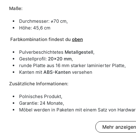
Maße:
Durchmesser: ⌀70 cm,
Höhe: 45,6 cm
Farbkombination findest du
oben
Pulverbeschichtetes
Metallgestell
,
Gestellprofil:
20x20 mm
,
runde Platte aus 16 mm starker laminierter Platte,
Kanten mit
ABS-Kanten
versehen
Zusätzliche Informationen:
Polnisches Produkt,
Garantie: 24 Monate,
Möbel werden in Paketen mit einem Satz von Hardware
Mehr anzeigen