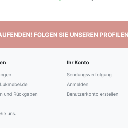
LAUFENDEN! FOLGEN SIE UNSEREN PROFILE
nen
Ihr Konto
ungen
Sendungsverfolgung
 Lukmebel.de
Anmelden
en und Rückgaben
Benutzerkonto erstellen
Sie uns.