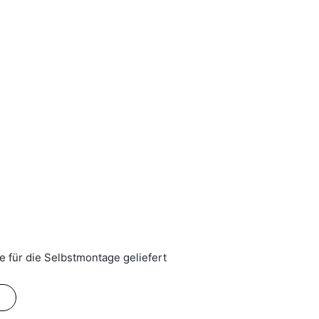
 für die Selbstmontage geliefert