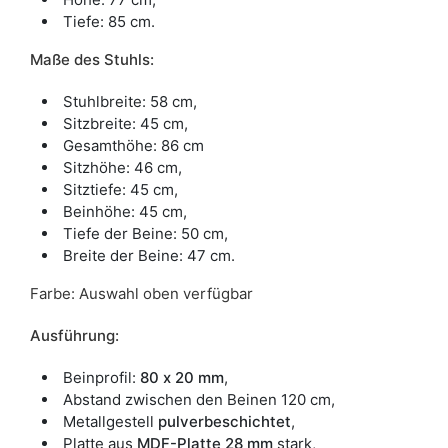
Tiefe: 85 cm.
Maße des Stuhls:
Stuhlbreite: 58 cm,
Sitzbreite: 45 cm,
Gesamthöhe: 86 cm
Sitzhöhe: 46 cm,
Sitztiefe: 45 cm,
Beinhöhe: 45 cm,
Tiefe der Beine: 50 cm,
Breite der Beine: 47 cm.
Farbe: Auswahl oben verfügbar
Ausführung:
Beinprofil:
80 x 20 mm
,
Abstand zwischen den Beinen 120 cm,
Metallgestell
pulverbeschichtet
,
Platte aus
MDF-Platte 28 mm
stark,