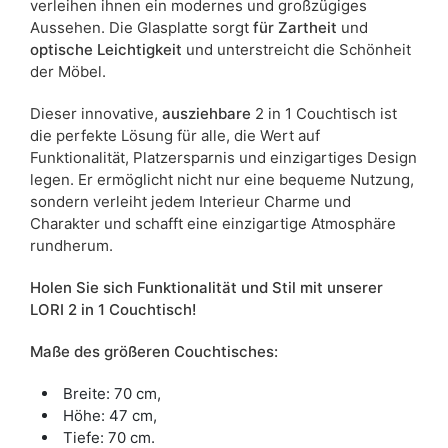
verleihen ihnen ein modernes und großzügiges
Aussehen. Die Glasplatte sorgt
für Zartheit
und
optische Leichtigkeit
und unterstreicht die Schönheit
der Möbel.
Dieser innovative,
ausziehbare
2 in 1 Couchtisch ist
die perfekte Lösung für alle, die Wert auf
Funktionalität, Platzersparnis und einzigartiges Design
legen. Er ermöglicht nicht nur eine bequeme Nutzung,
sondern verleiht jedem Interieur Charme und
Charakter und schafft eine einzigartige Atmosphäre
rundherum.
Holen Sie sich Funktionalität und Stil mit unserer
LORI 2 in 1 Couchtisch!
Maße des größeren Couchtisches:
Breite: 70 cm,
Höhe: 47 cm,
Tiefe: 70 cm.