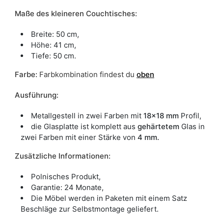
Maße des kleineren Couchtisches:
Breite: 50 cm,
Höhe: 41 cm,
Tiefe: 50 cm.
Farbe
:
Farbkombination findest du
oben
Ausführung:
Metallgestell in zwei Farben mit
18x18 mm
Profil,
die Glasplatte ist komplett aus
gehärtetem
Glas in
zwei Farben mit einer Stärke von
4 mm.
Zusätzliche Informationen:
Polnisches Produkt,
Garantie: 24 Monate,
Die Möbel werden in Paketen mit einem Satz
Beschläge zur Selbstmontage geliefert.