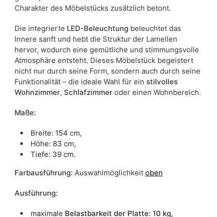
Charakter des Möbelstücks zusätzlich betont.
Die integrierte
LED-Beleuchtung
beleuchtet das
Innere sanft und hebt die Struktur der Lamellen
hervor, wodurch eine gemütliche und stimmungsvolle
Atmosphäre entsteht. Dieses Möbelstück begeistert
nicht nur durch seine Form, sondern auch durch seine
Funktionalität – die ideale Wahl für ein
stilvolles
Wohnzimmer
,
Schlafzimmer
oder einen Wohnbereich.
Maße:
Breite: 154 cm,
Höhe: 83 cm,
Tiefe: 39 cm.
Farbausführung:
Auswahlmöglichkeit
oben
Ausführung:
maximale
Belastbarkeit der Platte: 10 kg,