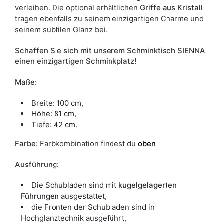
verleihen. Die optional erhältlichen
Griffe aus Kristall
tragen ebenfalls zu seinem einzigartigen Charme und
seinem subtilen Glanz bei.
Schaffen Sie sich mit unserem Schminktisch SIENNA
einen einzigartigen Schminkplatz!
Maße:
Breite: 100 cm,
Höhe: 81 cm,
Tiefe: 42 cm.
Farbe
:
Farbkombination findest du
oben
Ausführung:
Die Schubladen sind mit
kugelgelagerten
Führungen
ausgestattet,
die Fronten der Schubladen sind in
Hochglanztechnik ausgeführt,