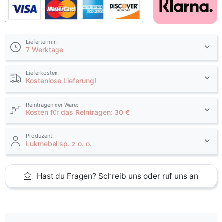
Liefertermin:
7 Werktage
Lieferkosten:
Kostenlose Lieferung!
Reintragen der Ware:
Kosten für das Reintragen: 30 €
Produzent:
Lukmebel sp. z o. o.
Hast du Fragen? Schreib uns oder ruf uns an