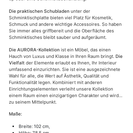
Die praktischen Schubladen
unter der
Schminktischplatte bieten viel Platz für Kosmetik,
Schmuck und andere wichtige Accessoires. So haben
Sie immer alles griffbereit und die Oberfläche des
Schminktisches bleibt sauber und aufgeräumt.
Die AURORA-Kollektion
ist ein Möbel, das einen
Hauch von Luxus und Klasse in Ihren Raum bringt.
Die
Vielfalt
der Elemente erlaubt es Ihnen, Ihr Interieur
umfassend einzurichten. Sie ist eine ausgezeichnete
Wahl für alle, die Wert auf Ästhetik, Qualität und
Funktionalität legen. Kombiniert mit anderen
Einrichtungselementen verleiht unsere Kollektion
einem Raum einen einzigartigen Charakter und wird
zu seinem Mittelpunkt.
Maße:
Breite: 102 cm,
Höhe: 78,5 cm,