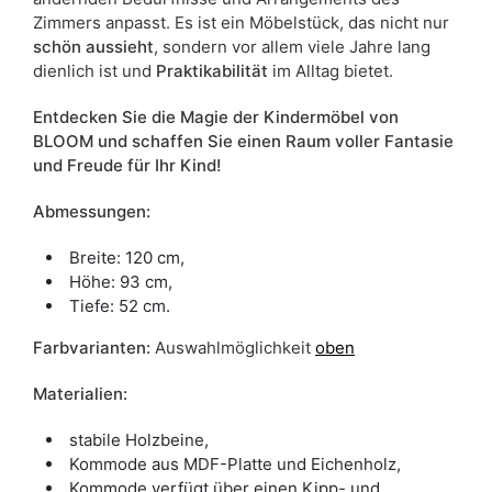
Zimmers anpasst. Es ist ein Möbelstück, das nicht nur
schön aussieht
, sondern vor allem viele Jahre lang
dienlich ist und
Praktikabilität
im Alltag bietet.
Entdecken Sie die Magie der Kindermöbel von
BLOOM und schaffen Sie einen Raum voller Fantasie
und Freude für Ihr Kind!
Abmessungen:
Breite: 120 cm,
Höhe: 93 cm,
Tiefe: 52 cm.
Farbvarianten:
Auswahlmöglichkeit
oben
Materialien:
stabile Holzbeine,
Kommode aus MDF-Platte und Eichenholz,
Kommode verfügt über einen Kipp- und