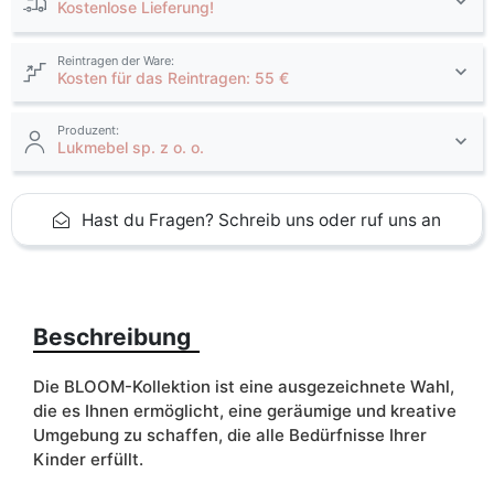
Kostenlose Lieferung!
Reintragen der Ware:
Kosten für das Reintragen: 55 €
Produzent:
Lukmebel sp. z o. o.
Hast du Fragen? Schreib uns oder ruf uns an
Beschreibung
Die BLOOM-Kollektion ist eine ausgezeichnete Wahl,
die es Ihnen ermöglicht, eine geräumige und kreative
Umgebung zu schaffen, die alle Bedürfnisse Ihrer
Kinder erfüllt.