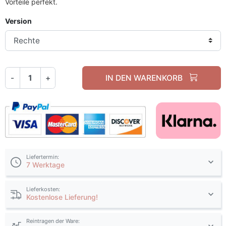
Vorteile perfekt.
Version
-
+
IN DEN WARENKORB
Liefertermin:
7 Werktage
Lieferkosten:
Kostenlose Lieferung!
Reintragen der Ware: