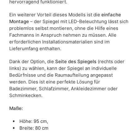
hervorragend funktioniert.
Ein weiterer Vorteil dieses Modells ist die
einfache
Montage
– der Spiegel mit LED-Beleuchtung lässt sich
problemlos selbst montieren, ohne die Hilfe eines
Fachmanns in Anspruch nehmen zu müssen. Alle
erforderlichen Installationsmaterialien sind im
Lieferumfang enthalten.
Dank der Option, die
Seite des Spiegels
(rechts oder
links) zu wählen, kann der Spiegel an individuelle
Bedürfnisse und die Raumaufteilung angepasst
werden. Dies ist eine perfekte Lösung für
Badezimmer, Schlafzimmer, Ankleidezimmer oder
Schminkecken.
Maße:
Höhe: 95 cm,
Breite: 80 cm