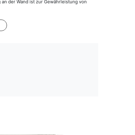
 an der Wand ist zur Gewährleistung von