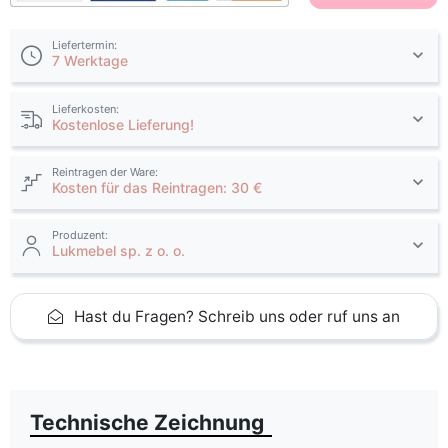
Liefertermin:
7 Werktage
Lieferkosten:
Kostenlose Lieferung!
Reintragen der Ware:
Kosten für das Reintragen: 30 €
Produzent:
Lukmebel sp. z o. o.
Hast du Fragen? Schreib uns oder ruf uns an
Technische Zeichnung