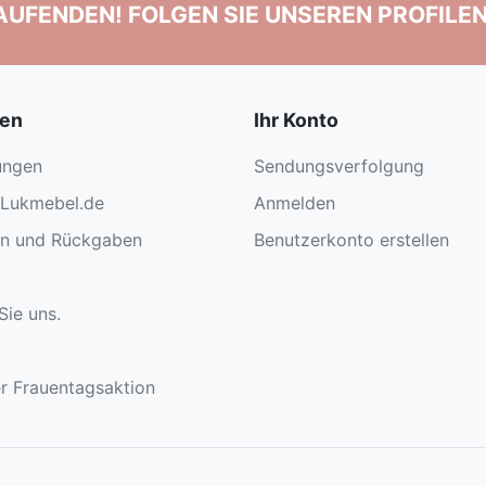
LAUFENDEN! FOLGEN SIE UNSEREN PROFILE
nen
Ihr Konto
ungen
Sendungsverfolgung
 Lukmebel.de
Anmelden
en und Rückgaben
Benutzerkonto erstellen
Sie uns.
r Frauentagsaktion