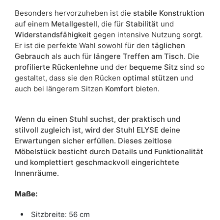
Besonders hervorzuheben ist die
stabile Konstruktion
auf einem
Metallgestell
, die für
Stabilität
und
Widerstandsfähigkeit
gegen intensive Nutzung sorgt.
Er ist die perfekte Wahl sowohl für den
täglichen
Gebrauch
als auch für
längere Treffen am Tisch
. Die
profilierte Rückenlehne
und der
bequeme Sitz
sind so
gestaltet, dass sie den Rücken
optimal stützen
und
auch bei längerem Sitzen
Komfort
bieten.
Wenn du einen Stuhl suchst, der praktisch und
stilvoll zugleich ist, wird der Stuhl ELYSE deine
Erwartungen sicher erfüllen. Dieses zeitlose
Möbelstück besticht durch Details und Funktionalität
und komplettiert geschmackvoll eingerichtete
Innenräume.
Maße:
Sitzbreite: 56 cm