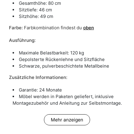
Gesamthöhe: 80 cm
Sitztiefe: 46 cm
Sitzhöhe: 49 cm
Farbe
:
Farbkombination findest du
oben
Ausführung:
Maximale Belastbarkeit: 120 kg
Gepolsterte Rückenlehne und Sitzfläche
Schwarze, pulverbeschichtete Metallbeine
Zusätzliche Informationen:
Garantie: 24 Monate
Möbel werden in Paketen geliefert, inklusive
Montagezubehör und Anleitung zur Selbstmontage.
Mehr anzeigen