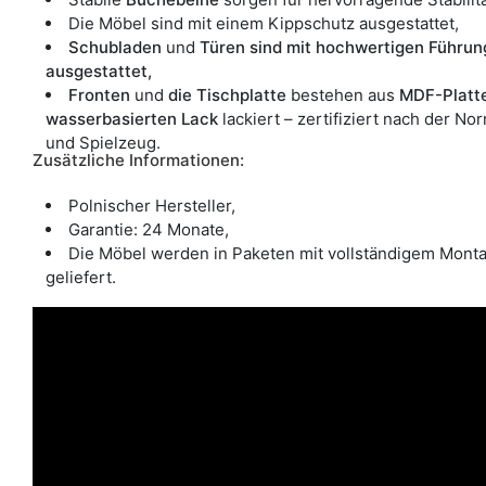
Die Möbel sind mit einem Kippschutz ausgestattet,
Schubladen
und
Türen sind mit hochwertigen Führun
ausgestattet,
Fronten
und
die Tischplatte
bestehen aus
MDF-Platt
wasserbasierten Lack
lackiert – zertifiziert nach der No
und Spielzeug.
Zusätzliche Informationen:
Polnischer Hersteller,
Garantie: 24 Monate,
Die Möbel werden in Paketen mit vollständigem Mont
geliefert.