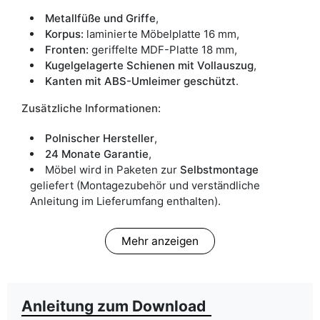
Metallfüße und Griffe
,
Korpus:
laminierte Möbelplatte 16 mm,
Fronten:
geriffelte MDF-Platte 18 mm,
Kugelgelagerte Schienen mit Vollauszug
,
Kanten mit ABS-Umleimer geschützt
.
Zusätzliche Informationen:
Polnischer Hersteller
,
24 Monate Garantie
,
Möbel wird in Paketen zur
Selbstmontage
geliefert (Montagezubehör und verständliche
Anleitung im Lieferumfang enthalten).
Mehr anzeigen
Anleitung zum Download