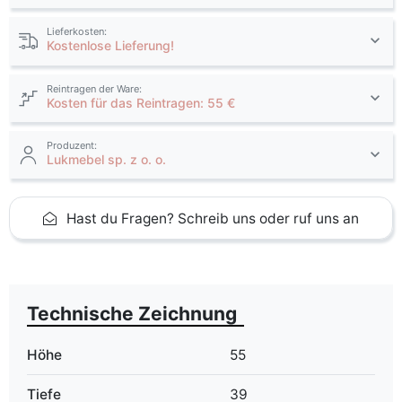
Lieferkosten:
Kostenlose Lieferung!
Reintragen der Ware:
Kosten für das Reintragen: 55 €
Produzent:
Lukmebel sp. z o. o.
Hast du Fragen? Schreib uns oder ruf uns an
Technische Zeichnung
Höhe
55
Tiefe
39