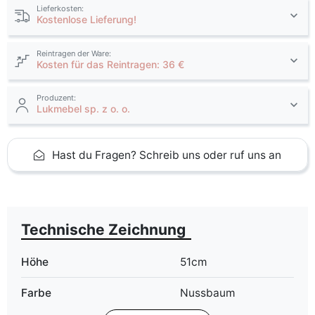
Lieferkosten:
Kostenlose Lieferung!
Reintragen der Ware:
Kosten für das Reintragen: 36 €
Produzent:
Lukmebel sp. z o. o.
Hast du Fragen? Schreib uns oder ruf uns an
Technische Zeichnung
Höhe
51cm
Farbe
Nussbaum
graphit