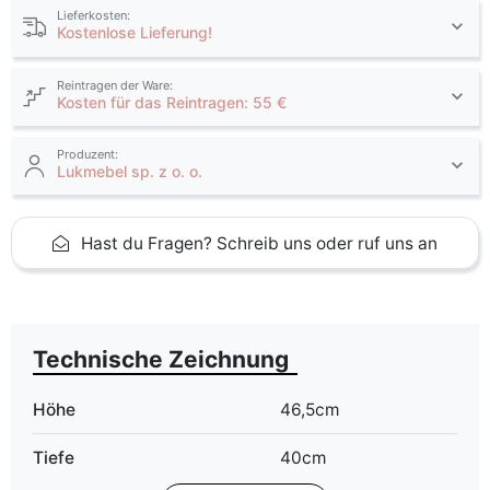
Lieferkosten:
Kostenlose Lieferung!
Reintragen der Ware:
Kosten für das Reintragen: 55 €
Produzent:
Lukmebel sp. z o. o.
Hast du Fragen? Schreib uns oder ruf uns an
Technische Zeichnung
Höhe
46,5cm
Tiefe
40cm