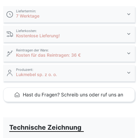
Liefertermin:
7 Werktage
Lieferkosten:
Kostenlose Lieferung!
Reintragen der Ware:
Kosten für das Reintragen: 36 €
Produzent:
Lukmebel sp. z o. o.
Hast du Fragen? Schreib uns oder ruf uns an
Technische Zeichnung