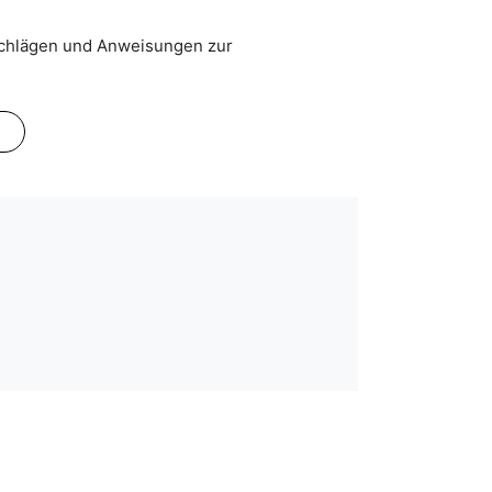
schlägen und Anweisungen zur