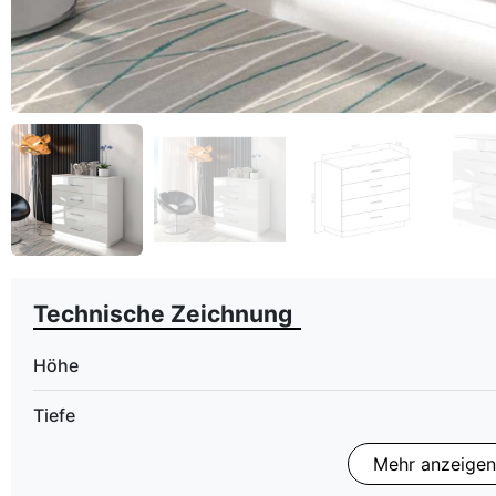
Technische Zeichnung
Höhe
Tiefe
Mehr anzeigen
LED Beleuchtung