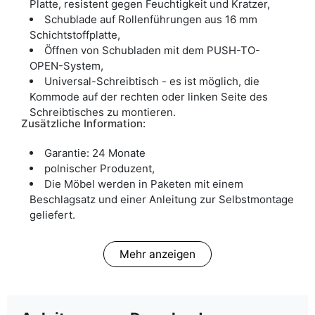
Platte, resistent gegen Feuchtigkeit und Kratzer,
Schublade auf Rollenführungen aus 16 mm
Schichtstoffplatte,
Öffnen von Schubladen mit dem PUSH-TO-
OPEN-System,
Universal-Schreibtisch - es ist möglich, die
Kommode auf der rechten oder linken Seite des
Schreibtisches zu montieren.
Zusätzliche Information:
Garantie: 24 Monate
polnischer Produzent,
Die Möbel werden in Paketen mit einem
Beschlagsatz und einer Anleitung zur Selbstmontage
geliefert.
Mehr anzeigen