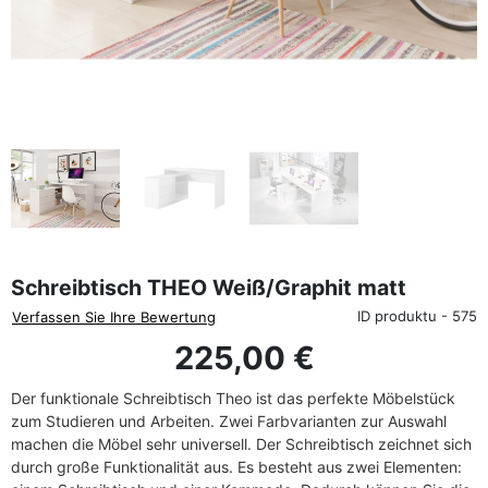
favorite_border
Schreibtisch THEO Weiß/Graphit matt
ID produktu - 575
Verfassen Sie Ihre Bewertung
225,00 €
Der funktionale Schreibtisch Theo ist das perfekte Möbelstück
zum Studieren und Arbeiten. Zwei Farbvarianten zur Auswahl
machen die Möbel sehr universell. Der Schreibtisch zeichnet sich
durch große Funktionalität aus. Es besteht aus zwei Elementen: