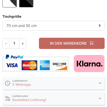
Tischgröße
-
+
IN DEN WARENKORB
Liefertermin:
5 Werktage
Lieferkosten:
Kostenlose Lieferung!