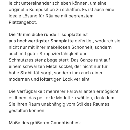
leicht
untereinander
schieben können, um eine
originelle Komposition zu schaffen. Es ist auch eine
ideale Lösung für Räume mit begrenztem
Platzangebot.
Die 16 mm dicke runde Tischplatte
ist
aus
hochwertigster Spanplatte
gefertigt, wodurch sie
nicht nur mit ihrer makellosen Schönheit, sondern
auch mit guter Strapazierfähigkeit und
Schmutzresistenz begeistert. Das Ganze ruht auf
einem schwarzen Metallsockel, der nicht nur für
hohe
Stabilität
sorgt, sondern ihm auch einen
modernen und loftartigen Look verleiht.
Die Verfügbarkeit mehrerer Farbvarianten ermöglicht
es Ihnen, das perfekte Modell zu wählen, dank dem
Sie Ihren Raum unabhängig vom Stil des Raumes
gestalten können.
Maße des größeren Couchtisches: