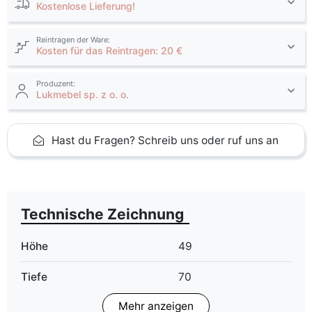
Kostenlose Lieferung!
Reintragen der Ware:
Kosten für das Reintragen: 20 €
Produzent:
Lukmebel sp. z o. o.
Hast du Fragen? Schreib uns oder ruf uns an
Technische Zeichnung
Höhe
49
Tiefe
70
Mehr anzeigen
Finish
Glanz