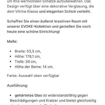
um Ihre wertvollsten Schätze aufzubewahren. Das
Design verfügt über eine dekorative Verglasung, die
dem Vitrine Klasse
und eleganten Schick verleiht.
Schaffen Sie einen äußerst kreativen Raum mit
unserer EVOKE-Kollektion und genießen Sie noch
heute eine schöne Einrichtung!
Maße:
Breite: 53,5 cm,
Höhe: 178,1 cm,
Tiefe: 39 cm,
Höhe der Beine: 14 cm.
Farbe: Auswahl oben verfügbar
Ausführung:
gehärtetes Glas
ist widerstandsfähig gegen
Beschädigungen und Kratzer und bietet gleichzeitig