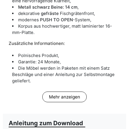
eine hervorragende Klarheit,
Metall schwarz Beine: 14 cm
,
dekorative
gefräste
Fischgrätenfront,
modernes
PUSH TO OPEN
-System,
Korpus aus hochwertiger, matt laminierter 16-
mm-Platte.
Zusätzliche Informationen:
Polnisches Produkt,
Garantie: 24 Monate,
Die Möbel werden in Paketen mit einem Satz
Beschläge und einer Anleitung zur Selbstmontage
geliefert.
Mehr anzeigen
Anleitung zum Download