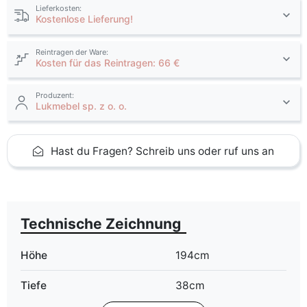
Lieferkosten:
Kostenlose Lieferung!
Reintragen der Ware:
Kosten für das Reintragen: 66 €
Produzent:
Lukmebel sp. z o. o.
Hast du Fragen? Schreib uns oder ruf uns an
Technische Zeichnung
Höhe
194cm
Tiefe
38cm