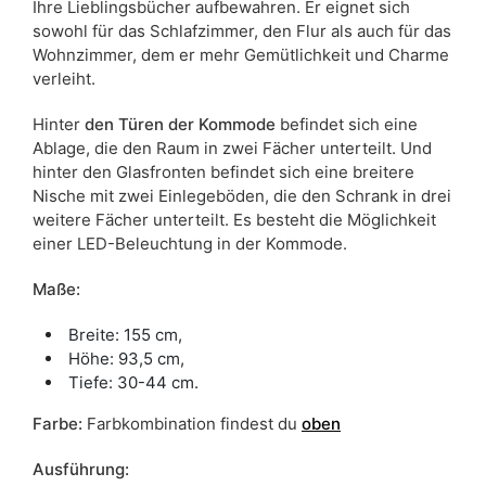
Ihre Lieblingsbücher aufbewahren. Er eignet sich
sowohl für das Schlafzimmer, den Flur als auch für das
Wohnzimmer, dem er mehr Gemütlichkeit und Charme
verleiht.
Hinter
den Türen der Kommode
befindet sich eine
Ablage, die den Raum in zwei Fächer unterteilt. Und
hinter den Glasfronten befindet sich eine breitere
Nische mit zwei Einlegeböden, die den Schrank in drei
weitere Fächer unterteilt. Es besteht die Möglichkeit
einer LED-Beleuchtung in der Kommode.
Maße:
Breite: 155 cm,
Höhe: 93,5 cm,
Tiefe: 30-44 cm.
Farbe:
Farbkombination findest du
oben
Ausführung: