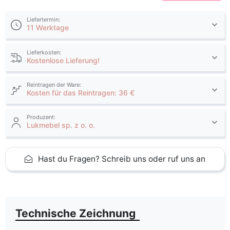
Liefertermin:
11 Werktage
Lieferkosten:
Kostenlose Lieferung!
Reintragen der Ware:
Kosten für das Reintragen: 36 €
Produzent:
Lukmebel sp. z o. o.
Hast du Fragen? Schreib uns oder ruf uns an
Technische Zeichnung