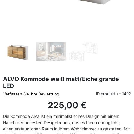
favorite_border
ALVO Kommode weiß matt/Eiche grande
LED
ID produktu - 1402
Verfassen Sie Ihre Bewertung
225,00 €
Die Kommode Alva ist ein minimalistisches Design mit einem
Hauch der neuesten Designtrends, das es Ihnen ermöglicht,
einen erstaunlichen Raum in Ihrem Wohnzimmer zu gestalten. Mit