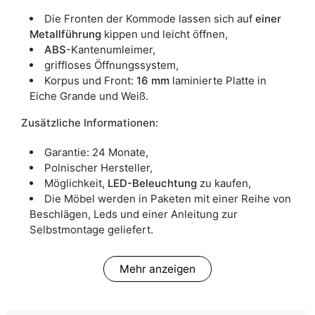
Die Fronten der Kommode lassen sich auf
einer
Metallführung
kippen und leicht öffnen,
ABS
-Kantenumleimer,
griffloses Öffnungssystem,
Korpus und Front:
16 mm
laminierte Platte in
Eiche Grande und Weiß.
Zusätzliche Informationen:
Garantie: 24 Monate,
Polnischer Hersteller,
Möglichkeit,
LED-Beleuchtung
zu kaufen,
Die Möbel werden in Paketen mit einer Reihe von
Beschlägen, Leds und einer Anleitung zur
Selbstmontage geliefert.
Mehr anzeigen