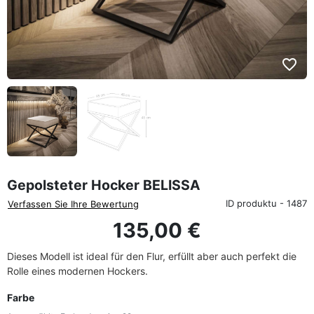
favorite_border
Gepolsteter Hocker BELISSA
ID produktu - 1487
Verfassen Sie Ihre Bewertung
135,00 €
Dieses Modell ist ideal für den Flur, erfüllt aber auch perfekt die
Rolle eines modernen Hockers.
Farbe