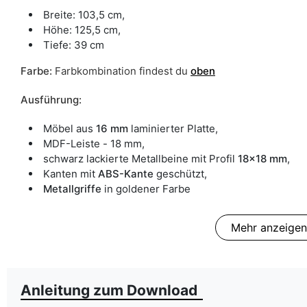
Breite: 103,5 cm,
Höhe: 125,5 cm,
Tiefe: 39 cm
Farbe
:
Farbkombination findest du
oben
Ausführung:
Möbel aus
16 mm
laminierter Platte,
MDF-Leiste - 18 mm,
schwarz lackierte Metallbeine mit Profil
18x18 mm
,
Kanten mit
ABS-Kante
geschützt,
Metallgriffe
in goldener Farbe
Mehr anzeigen
Anleitung zum Download