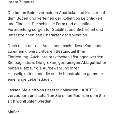
Ihrem Zuhause.
Die hohen Beine
vermeiden Abdrücke und Kratzer auf
dem Boden und verleihen der Kollektion Leichtigkeit
und Finesse. Die schlanke Form und die solide
Verarbeitung sorgen für Stabilität und Sicherheit und
unterstreichen den Charakter der Kollektion.
Doch nicht nur das Aussehen macht diese Kommode
zu einem unverzichtbaren Bestandteil Ihrer
Einrichtung. Auch ihre praktischen Lösungen werden
Sie begeistern. Die großen,
geräumigen Ablagefächer
bieten Platz für die Aufbewahrung Ihrer
Habseligkeiten, und die solide Konstruktion garantiert
eine lange Lebensdauer.
Lassen Sie sich von unserer Kollektion LARETTO
verzaubern und schaffen Sie einen Raum, in dem Sie
sich wohlfühlen werden!
Maße: