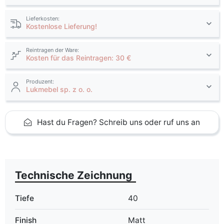
Lieferkosten:
Kostenlose Lieferung!
Reintragen der Ware:
Kosten für das Reintragen: 30 €
Produzent:
Lukmebel sp. z o. o.
Hast du Fragen? Schreib uns oder ruf uns an
Technische Zeichnung
Tiefe
40
Finish
Matt