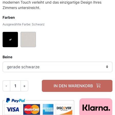
modernen Touch verleiht und das einzigartige Design Ihres
Zimmers unterstreicht.
Farben
Ausgewählte Farbe: Schwarz
Schwarz
Kaschmir
Beine
-
+
IN DEN WARENKORB