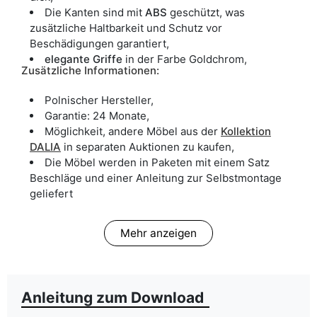
Die Kanten sind mit
ABS
geschützt, was
zusätzliche Haltbarkeit und Schutz vor
Beschädigungen garantiert,
elegante Griffe
in der Farbe Goldchrom,
Zusätzliche Informationen:
Polnischer Hersteller,
Garantie: 24 Monate,
Möglichkeit, andere Möbel aus der
Kollektion
DALIA
in separaten Auktionen zu kaufen,
Die Möbel werden in Paketen mit einem Satz
Beschläge und einer Anleitung zur Selbstmontage
geliefert
Mehr anzeigen
Anleitung zum Download