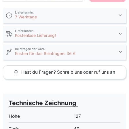
Liefertermin:
7 Werktage
Lieferkosten:
Kostenlose Lieferung!
Reintragen der Ware:
Kosten für das Reintragen: 36 €
Hast du Fragen? Schreib uns oder ruf uns an
Technische Zeichnung
Höhe
127
Tiefe
40