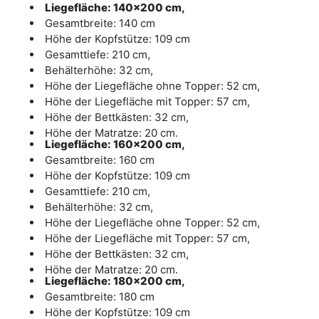
Liegefläche: 140x200 cm,
Gesamtbreite: 140 cm
Höhe der Kopfstütze: 109 cm
Gesamttiefe: 210 cm,
Behälterhöhe: 32 cm,
Höhe der Liegefläche ohne Topper: 52 cm,
Höhe der Liegefläche mit Topper: 57 cm,
Höhe der Bettkästen: 32 cm,
Höhe der Matratze: 20 cm.
Liegefläche: 160x200 cm,
Gesamtbreite: 160 cm
Höhe der Kopfstütze: 109 cm
Gesamttiefe: 210 cm,
Behälterhöhe: 32 cm,
Höhe der Liegefläche ohne Topper: 52 cm,
Höhe der Liegefläche mit Topper: 57 cm,
Höhe der Bettkästen: 32 cm,
Höhe der Matratze: 20 cm.
Liegefläche: 180x200 cm,
Gesamtbreite: 180 cm
Höhe der Kopfstütze: 109 cm