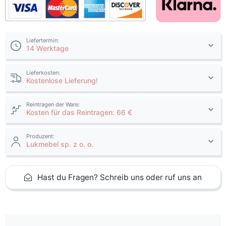
Liefertermin:
14 Werktage
Lieferkosten:
Kostenlose Lieferung!
Reintragen der Ware:
Kosten für das Reintragen: 66 €
Produzent:
Lukmebel sp. z o. o.
Hast du Fragen? Schreib uns oder ruf uns an