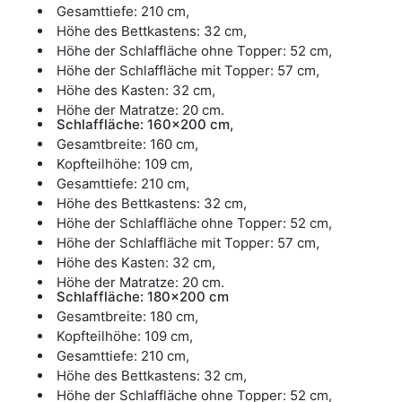
Gesamttiefe: 210 cm,
Höhe des Bettkastens: 32 cm,
Höhe der Schlaffläche ohne Topper: 52 cm,
Höhe der Schlaffläche mit Topper: 57 cm,
Höhe des Kasten: 32 cm,
Höhe der Matratze: 20 cm.
Schlaffläche: 160x200 cm,
Gesamtbreite: 160 cm,
Kopfteilhöhe: 109 cm,
Gesamttiefe: 210 cm,
Höhe des Bettkastens: 32 cm,
Höhe der Schlaffläche ohne Topper: 52 cm,
Höhe der Schlaffläche mit Topper: 57 cm,
Höhe des Kasten: 32 cm,
Höhe der Matratze: 20 cm.
Schlaffläche: 180x200 cm
Gesamtbreite: 180 cm,
Kopfteilhöhe: 109 cm,
Gesamttiefe: 210 cm,
Höhe des Bettkastens: 32 cm,
Höhe der Schlaffläche ohne Topper: 52 cm,