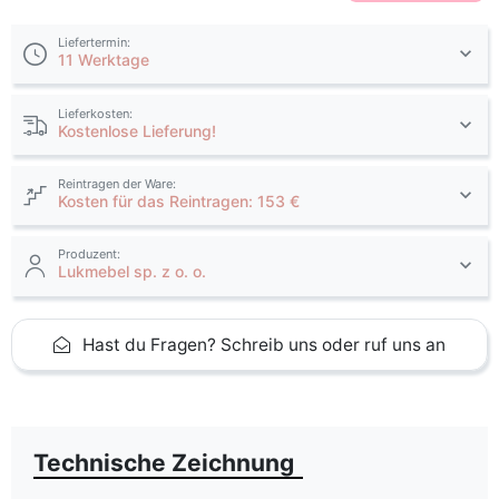
Liefertermin:
11 Werktage
Lieferkosten:
Kostenlose Lieferung!
Reintragen der Ware:
Kosten für das Reintragen: 153 €
Produzent:
Lukmebel sp. z o. o.
Hast du Fragen? Schreib uns oder ruf uns an
Technische Zeichnung