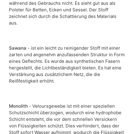
während des Gebrauchs nicht. Es sieht gut aus als
Polster für Betten, Ecken und Sessel. Der Stoff
zeichnet sich durch die Schattierung des Materials
aus.
Sawana
- ist ein leicht zu reinigender Stoff mit einer
zarten und angenehm anzufassenden Struktur in Form
eines Geflechts. Es wurde aus synthetischen Fasern
hergestellt, die Lichtbeständigkeit bieten. Es hat eine
Verstärkung aus zusätzlichem Netz, die die
Reißfestigkeit erhöht.
Monolith
- Veloursgewebe ist mit einer speziellen
Schutzschicht überzogen, wodurch eine hydrophobe
Schicht entsteht, die vor dem schnellen Versickern
von Flüssigkeiten schützt. Dies verhindert, dass der
Stoff sofort Wasser aufnimmt, wodurch die Flüssigkeit