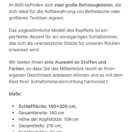
Im Bett befinden sich
zwei große Bettzeugkästen
, die
sich ideal für die Aufbewahrung von Bettwäsche oder
größeren Textilien eignen.
Das ungewöhnliche Modell des Kopfteils ist ein
perfekter Akzent für ein einzigartiges Schlafzimmer,
das sich als unersetzliche Stütze für unseren Rücken
erweisen wird.
Wir bieten Ihnen
eine Auswahl an Stoffen und
Farben
, so dass Sie das Möbelstück leicht an Ihren
eigenen Geschmack anpassen können und es mit dem
Rest Ihrer Schlafzimmereinrichtung harmoniert.
Maße:
Schlaffläche: 140x200 cm,
Gesamtbreite: 140 cm
Höhe der Kopfstütze: 109 cm
Gesamttiefe: 210 cm,