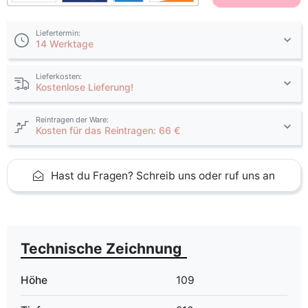
Liefertermin:
14 Werktage
Lieferkosten:
Kostenlose Lieferung!
Reintragen der Ware:
Kosten für das Reintragen: 66 €
Hast du Fragen? Schreib uns oder ruf uns an
Technische Zeichnung
Höhe
109