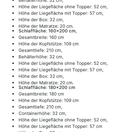
Behälterhöhe: 32 cm,
Höhe der Liegefläche ohne Topper: 52 cm,
Höhe der Liegefläche mit Topper: 57 cm,
Höhe der Box: 32 cm,
Höhe der Matratze: 20 cm.
Schlaffläche: 160x200 cm,
Gesamtbreite: 160 cm
Höhe der Kopfstütze: 109 cm
Gesamttiefe: 210 cm,
Behälterhöhe: 32 cm,
Höhe der Liegefläche ohne Topper: 52 cm,
Höhe der Liegefläche mit Topper: 57 cm,
Höhe der Box: 32 cm,
Höhe der Matratze: 20 cm.
Schlaffläche: 180x200 cm
Gesamtbreite: 180 cm
Höhe der Kopfstütze: 109 cm
Gesamttiefe: 210 cm,
Containerhöhe: 32 cm,
Höhe der Liegefläche ohne Topper: 52 cm,
Höhe der Liegefläche mit Topper: 57 cm