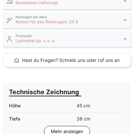
Kostenlose Lieferung!
Reintragen der Ware:
Kosten für das Reintragen: 20 €
Produzent:
Lukmebel sp. z o. o.
Hast du Fragen? Schreib uns oder ruf uns an
Technische Zeichnung
Höhe
45 cm
Tiefe
38 cm
Mehr anzeigen
Finish
Glanz