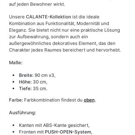
auf jeden Bewohner wirkt.
Unsere
CALANTE-Kollektion
ist die ideale
Kombination aus Funktionalität, Modernität und
Eleganz. Sie bietet nicht nur eine praktische Lösung
zur Aufbewahrung, sondern auch ein
außergewöhnliches dekoratives Element, das den
Charakter jedes Raumes bereichert und hervorhebt.
Maße:
Breite:
90 cm x3,
Höhe:
30 cm,
Tiefe:
35 cm.
Farbe
:
Farbkombination findest du
oben
.
Ausführung:
Kanten mit ABS-Kante gesichert,
Fronten mit
PUSH-OPEN-System
,