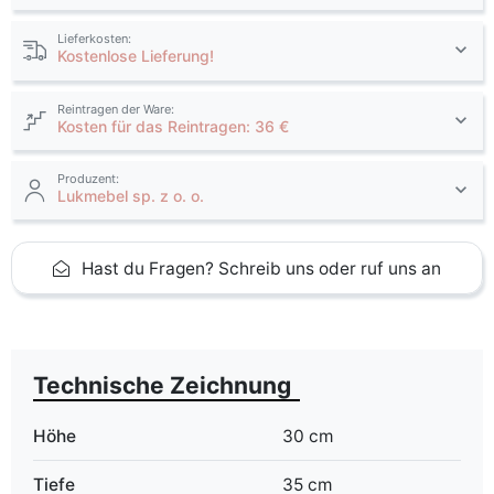
Lieferkosten:
Kostenlose Lieferung!
Reintragen der Ware:
Kosten für das Reintragen: 36 €
Produzent:
Lukmebel sp. z o. o.
Hast du Fragen? Schreib uns oder ruf uns an
Technische Zeichnung
Höhe
30 cm
Tiefe
35 cm