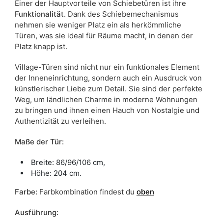
Einer der Hauptvorteile von Schiebetüren ist ihre
Funktionalität
. Dank des Schiebemechanismus
nehmen sie weniger Platz ein als herkömmliche
Türen, was sie ideal für Räume macht, in denen der
Platz knapp ist.
Village-Türen sind nicht nur ein funktionales Element
der Inneneinrichtung, sondern auch ein Ausdruck von
künstlerischer Liebe zum Detail. Sie sind der perfekte
Weg, um ländlichen Charme in moderne Wohnungen
zu bringen und ihnen einen Hauch von Nostalgie und
Authentizität zu verleihen.
Maße der Tür:
Breite: 86/96/106 cm,
Höhe: 204 cm.
Farbe
:
Farbkombination findest du
oben
Ausführung: