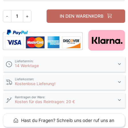
-
+
IN DEN WARENKORB
Liefertermin:
14 Werktage
Lieferkosten:
Kostenlose Lieferung!
Reintragen der Ware:
Kosten für das Reintragen: 20 €
Hast du Fragen? Schreib uns oder ruf uns an