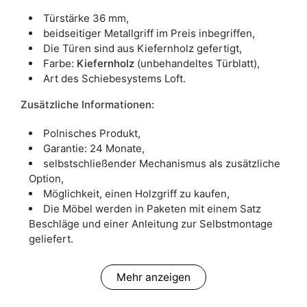
Türstärke 36 mm,
beidseitiger Metallgriff im Preis inbegriffen,
Die Türen sind aus Kiefernholz gefertigt,
Farbe:
Kiefernholz
(unbehandeltes Türblatt),
Art des Schiebesystems Loft.
Zusätzliche Informationen:
Polnisches Produkt,
Garantie: 24 Monate,
selbstschließender Mechanismus als zusätzliche
Option,
Möglichkeit, einen Holzgriff zu kaufen,
Die Möbel werden in Paketen mit einem Satz
Beschläge und einer Anleitung zur Selbstmontage
geliefert.
Mehr anzeigen