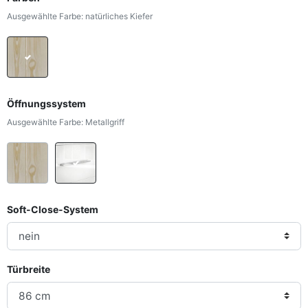
Ausgewählte Farbe: natürliches Kiefer
natürliches Kiefer
Öffnungssystem
Ausgewählte Farbe: Metallgriff
Holzgriff
Metallgriff
Soft-Close-System
Türbreite