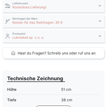
Lieferkosten:
Kostenlose Lieferung!
Reintragen der Ware:
Kosten für das Reintragen: 30 €
Produzent:
Lukmebel sp. z o. o.
Hast du Fragen? Schreib uns oder ruf uns an
Technische Zeichnung
Höhe
51 cm
Tiefe
38 cm