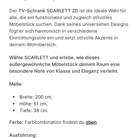
Der
TV-Schrank SCARLETT 2D
ist die ideale Wahl für
alle, die ein funktionales und zugleich stilvolles
Möbelstück suchen. Dank seines universellen Designs
fügt er sich harmonisch in verschiedene
Einrichtungsstile ein und setzt stilvolle Akzente in
deinem Wohnbereich.
Wähle SCARLETT und erlebe, wie dieses
außergewöhnliche Möbelstück deinem Raum eine
besondere Note von Klasse und Eleganz verleiht.
Maße
:
Breite: 200 cm,
Höhe: 51 cm,
Tiefe: 38 cm.
Farbe
:
Farbkombination findest du
oben
Ausführung: