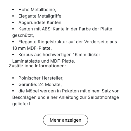
Hohe Metallbeine,
Elegante Metallgriffe,
Abgerundete Kanten,
Kanten mit ABS-Kante in der Farbe der Platte
geschützt,
Elegante Riegelstruktur auf der Vorderseite aus
18 mm MDF-Platte,
Korpus aus hochwertiger, 16 mm dicker
Laminatplatte und MDF-Platte.
Zusätzliche Informationen:
Polnischer Hersteller,
Garantie: 24 Monate,
die Möbel werden in Paketen mit einem Satz von
Beschlägen und einer Anleitung zur Selbstmontage
geliefert
Mehr anzeigen