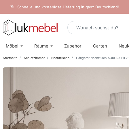
Schnelle und kostenlose Lieferung in ganz Deutschland!
Möbel
Räume
Zubehör
Garten
Neui
Startseite
Schlafzimmer
Nachttische
Hängerer Nachttisch AURORA SILVE