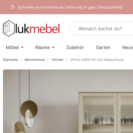
Schnelle und kostenlose Lieferung in ganz Deutschland!
Möbel
Räume
Zubehör
Garten
Neui
Startseite
Wohnzimmer
Vitrinen
Vitrine LINEA mit LED-Beleuchtung