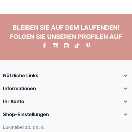
BLEIBEN SIE AUF DEM LAUFENDEN!
FOLGEN SIE UNSEREN PROFILEN AUF

Nützliche Links

Informationen

Ihr Konto

Shop-Einstellungen
Lukmebel sp. z o. o.