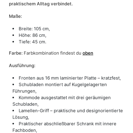
praktischem Alltag verbindet.
Maße:
Breite: 105 cm,
Höhe: 86 cm,
Tiefe: 45 cm.
Farbe
:
Farbkombination findest du
oben
Ausführung:
Fronten aus 16 mm laminierter Platte – kratzfest,
Schubladen montiert auf Kugelgelagerten
Führungen,
Kommode ausgestattet mit drei geräumigen
Schubladen,
Lamellen-Griff – praktische und designorientierte
Lösung,
Praktischer abschließbarer Schrank mit innere
Fachboden,