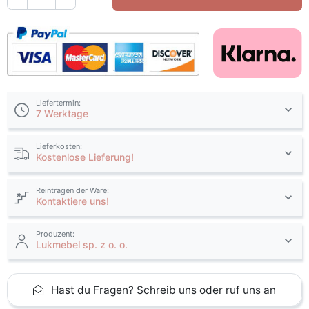
Liefertermin:
7 Werktage
Lieferkosten:
Kostenlose Lieferung!
Reintragen der Ware:
Kontaktiere uns!
Produzent:
Lukmebel sp. z o. o.
Hast du Fragen? Schreib uns oder ruf uns an