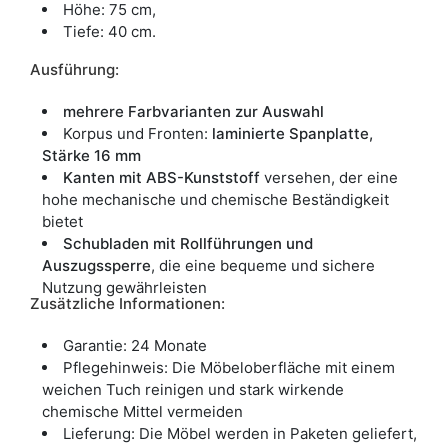
Höhe: 75 cm,
Tiefe: 40 cm.
Ausführung:
mehrere Farbvarianten zur Auswahl
Korpus und Fronten:
laminierte Spanplatte,
Stärke 16 mm
Kanten mit ABS-Kunststoff
versehen, der eine
hohe mechanische und chemische Beständigkeit
bietet
Schubladen mit Rollführungen und
Auszugssperre
, die eine bequeme und sichere
Nutzung gewährleisten
Zusätzliche Informationen:
Garantie: 24 Monate
Pflegehinweis: Die Möbeloberfläche mit einem
weichen Tuch reinigen und stark wirkende
chemische Mittel vermeiden
Lieferung: Die Möbel werden in Paketen geliefert,