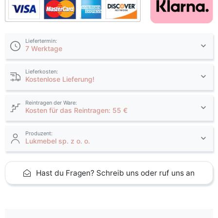
Liefertermin:
7 Werktage
Lieferkosten:
Kostenlose Lieferung!
Reintragen der Ware:
Kosten für das Reintragen: 55 €
Produzent:
Lukmebel sp. z o. o.
Hast du Fragen? Schreib uns oder ruf uns an