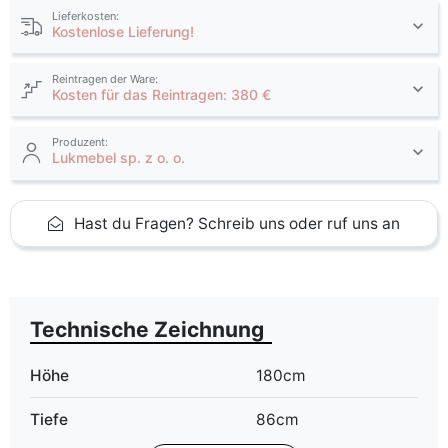
Lieferkosten:
Kostenlose Lieferung!
Reintragen der Ware:
Kosten für das Reintragen: 380 €
Produzent:
Lukmebel sp. z o. o.
Hast du Fragen? Schreib uns oder ruf uns an
Technische Zeichnung
Höhe
180cm
Tiefe
86cm