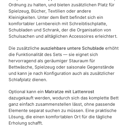
Ordnung zu halten, und bieten zusätzlichen Platz für
Spielzeug, Bücher, Textilien oder andere
Kleinigkeiten. Unter dem Bett befindet sich ein
komfortabler Lernbereich mit Schreibtischplatte,
Schubladen und Schrank, der die Organisation von
Schulsachen und alltäglichen Accessoires erleichtert.
Die zusätzliche
ausziehbare untere Schublade
erhöht
die Funktionalität des Sets — sie eignet sich
hervorragend als geräumiger Stauraum für
Bettwäsche, Spielzeug oder saisonale Gegenstände
und kann je nach Konfiguration auch als zusätzlicher
Schlafplatz dienen.
Optional kann ein
Matratze mit Lattenrost
dazugekauft werden, wodurch sich das komplette Bett
ganz einfach zusammenstellen lässt, ohne passende
Elemente separat suchen zu müssen. Eine praktische
Lösung, die einen komfortablen Ort für die tägliche
Erholung schafft.