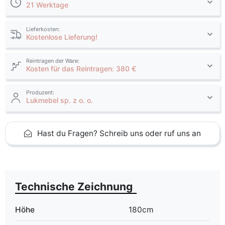
21 Werktage
Lieferkosten:
Kostenlose Lieferung!
Reintragen der Ware:
Kosten für das Reintragen: 380 €
Produzent:
Lukmebel sp. z o. o.
Hast du Fragen? Schreib uns oder ruf uns an
Technische Zeichnung
Höhe
180cm