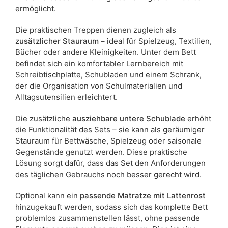
ermöglicht.
Die praktischen Treppen dienen zugleich als
zusätzlicher Stauraum
– ideal für Spielzeug, Textilien,
Bücher oder andere Kleinigkeiten. Unter dem Bett
befindet sich ein komfortabler Lernbereich mit
Schreibtischplatte, Schubladen und einem Schrank,
der die Organisation von Schulmaterialien und
Alltagsutensilien erleichtert.
Die zusätzliche
ausziehbare untere Schublade
erhöht
die Funktionalität des Sets – sie kann als geräumiger
Stauraum für Bettwäsche, Spielzeug oder saisonale
Gegenstände genutzt werden. Diese praktische
Lösung sorgt dafür, dass das Set den Anforderungen
des täglichen Gebrauchs noch besser gerecht wird.
Optional kann ein
passende Matratze mit Lattenrost
hinzugekauft werden, sodass sich das komplette Bett
problemlos zusammenstellen lässt, ohne passende